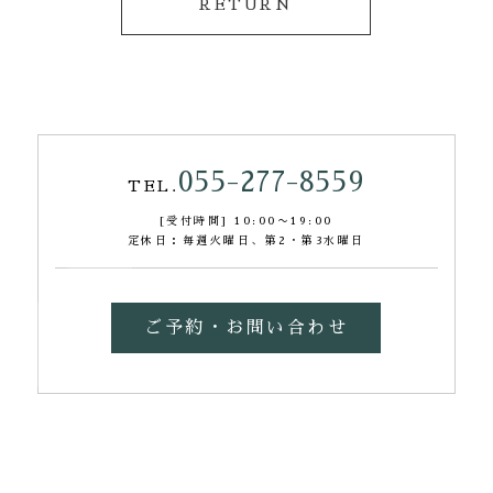
RETURN
055-277-8559
TEL.
[受付時間] 10:00〜19:00
定休日：毎週火曜日、第2・第3水曜日
ご予約・お問い合わせ