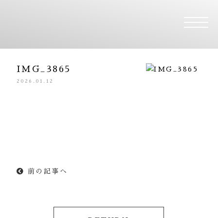
Hair&Nail Studio 
IMG_3865
2026.01.12
前の記事へ